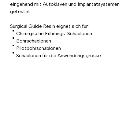
eingehend mit Autoklaven und Implantatsystemen
getestet.
Surgical Guide Resin eignet sich für:
Chirurgische Führungs-Schablonen
Bohrschablonen
Pilotbohrschablonen
Schablonen für die Anwendungsgrösse