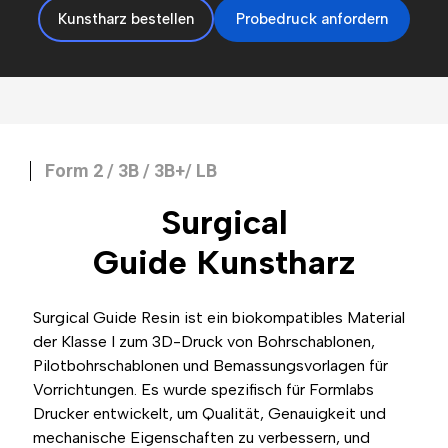
Kunstharz bestellen
Probedruck anfordern
Form 2 / 3B / 3B+/ LB
Surgical
Guide
Kunstharz
Surgical Guide Resin ist ein biokompatibles Material
der Klasse I zum 3D-Druck von Bohrschablonen,
Pilotbohrschablonen und Bemassungsvorlagen für
Vorrichtungen. Es wurde spezifisch für Formlabs
Drucker entwickelt, um Qualität, Genauigkeit und
mechanische Eigenschaften zu verbessern, und