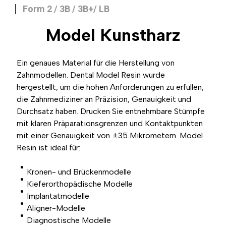
Form 2 / 3B / 3B+/ LB
Model
Kunstharz
Ein genaues Material für die Herstellung von
Zahnmodellen. Dental Model Resin wurde
hergestellt, um die hohen Anforderungen zu erfüllen,
die Zahnmediziner an Präzision, Genauigkeit und
Durchsatz haben. Drucken Sie entnehmbare Stümpfe
mit klaren Präparationsgrenzen und Kontaktpunkten
mit einer Genauigkeit von ±35 Mikrometern. Model
Resin ist ideal für:
Kronen- und Brückenmodelle
Kieferorthopädische Modelle
Implantatmodelle
Aligner-Modelle
Diagnostische Modelle