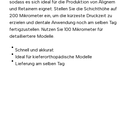
sodass es sich ideal für die Produktion von Alignern
und Retainern eignet. Stellen Sie die Schichthöhe auf
200 Mikrometer ein, um die kürzeste Druckzeit zu
erzielen und dentale Anwendung noch am selben Tag
fertigzustellen. Nutzen Sie 100 Mikrometer für
detailliertere Modelle.
Schnell und akkurat
Ideal für kieferorthopädische Modelle
Lieferung am selben Tag