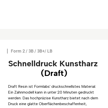
Form 2 / 3B / 3B+/ LB
Schnelldruck Kunstharz
(Draft)
Draft Resin ist Formlabs' druckschnellstes Material.
Ein Zahnmodell kann in unter 20 Minuten gedruckt
werden. Das hochpräzise Kunstharz bietet nach dem
Druck eine glatte Oberflächenbeschaffenheit,