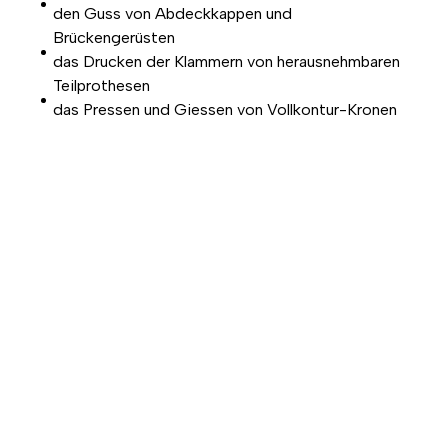
den Guss von Abdeckkappen und
Brückengerüsten
das Drucken der Klammern von herausnehmbaren
Teilprothesen
das Pressen und Giessen von Vollkontur-Kronen