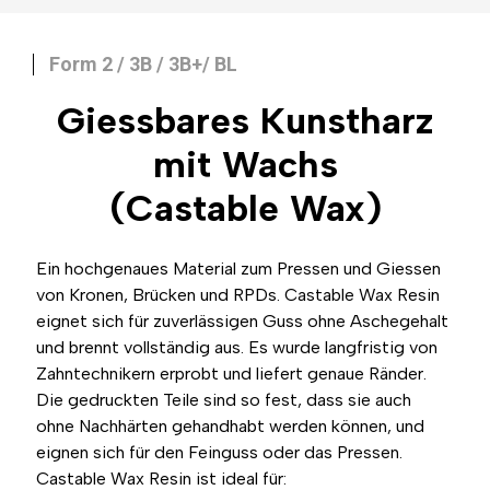
Form 2 / 3B / 3B+/ BL
Giessbares Kunstharz
mit Wachs
(Castable Wax)
Ein hochgenaues Material zum Pressen und Giessen
von Kronen, Brücken und RPDs. Castable Wax Resin
eignet sich für zuverlässigen Guss ohne Aschegehalt
und brennt vollständig aus. Es wurde langfristig von
Zahntechnikern erprobt und liefert genaue Ränder.
Die gedruckten Teile sind so fest, dass sie auch
ohne Nachhärten gehandhabt werden können, und
eignen sich für den Feinguss oder das Pressen.
Castable Wax Resin ist ideal für: