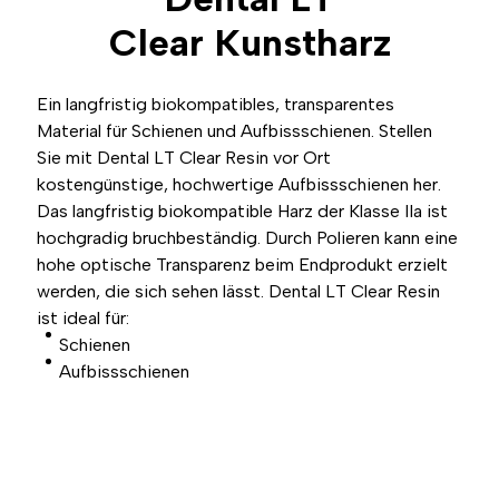
Clear
Kunstharz
Ein langfristig biokompatibles, transparentes
Material für Schienen und Aufbissschienen. Stellen
Sie mit Dental LT Clear Resin vor Ort
kostengünstige, hochwertige Aufbissschienen her.
Das langfristig biokompatible Harz der Klasse IIa ist
hochgradig bruchbeständig. Durch Polieren kann eine
hohe optische Transparenz beim Endprodukt erzielt
werden, die sich sehen lässt. Dental LT Clear Resin
ist ideal für:
Schienen
Aufbissschienen