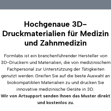
Hochgenaue 3D-
Druckmaterialien für Medizin
und Zahnmedizin
Formlabs ist ein branchenführender Hersteller von
3D-Druckern und Materialien, die von medizinischem
Fachpersonal zur Unterstützung der Tätigkeiten
genutzt werden. Greifen Sie auf die beste Auswahl an
biokompatiblen Materialien zu und drucken Sie
innovative medizinische Geräte in 3D.
Wir von Artsupport senden Ihnen das Muster direkt
und kostenlos zu.