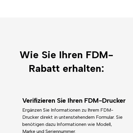
Wie Sie Ihren FDM-
Rabatt erhalten:
Verifizieren Sie Ihren FDM-Drucker
Ergänzen Sie Informationen zu Ihrem FDM-
Drucker direkt in untenstehendem Formular. Sie
benötigen dazu Informationen wie Modell,
Marke und Seriennummer.