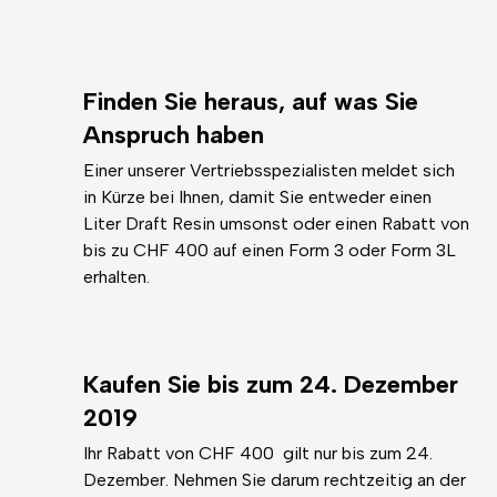
Finden Sie heraus, auf was Sie
Anspruch haben
Einer unserer Vertriebsspezialisten meldet sich
in Kürze bei Ihnen, damit Sie entweder einen
Liter Draft Resin umsonst oder einen Rabatt von
bis zu CHF 400 auf einen Form 3 oder Form 3L
erhalten.
Kaufen Sie bis zum 24. Dezember
2019
Ihr Rabatt von CHF 400 gilt nur bis zum 24.
Dezember. Nehmen Sie darum rechtzeitig an der